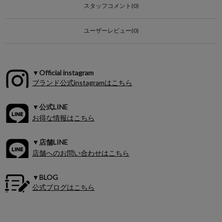
スタッフコメント(0)
ユーザーレビュー(0)
▼Official instagram
ブランド公式instagramはこちら
▼公式LINE
お得な情報はこちら
▼店舗LINE
店舗へのお問い合わせはこちら
▼BLOG
公式ブログはこちら