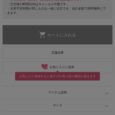
・注文後24時間以内はキャンセル可能です。
・出荷予定時期が同じものは一緒に注文でき、合計金額で送料無料にで
きます。
店舗在庫
お気に入りに追加
お気に入り登録すると値下げや再入荷の通知が届きます
アイテム説明
サイズ