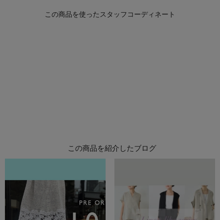
この商品を紹介したブログ