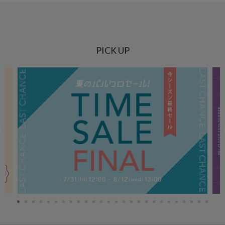
PICK UP