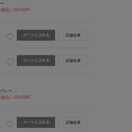
ー
（税込）10％OFF
カートに入れる
店舗在庫
カートに入れる
店舗在庫
グレー
（税込）10％OFF
カートに入れる
店舗在庫