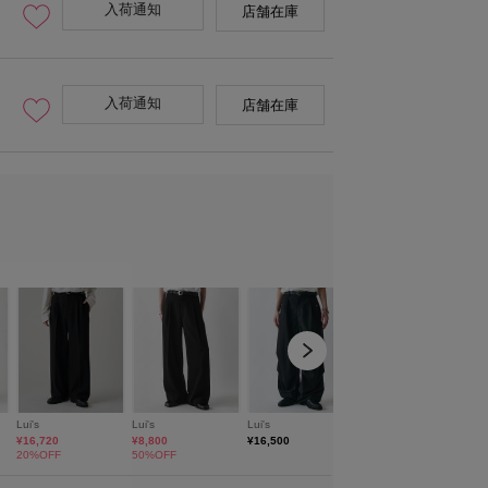
入荷通知
店舗在庫
入荷通知
店舗在庫