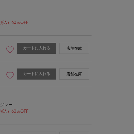
税込）60％OFF
カートに入れる
店舗在庫
カートに入れる
店舗在庫
グレー
税込）60％OFF