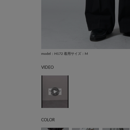
model：H172 着用サイズ：M
VIDEO
COLOR