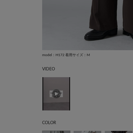
model：H172 着用サイズ：M
VIDEO
COLOR