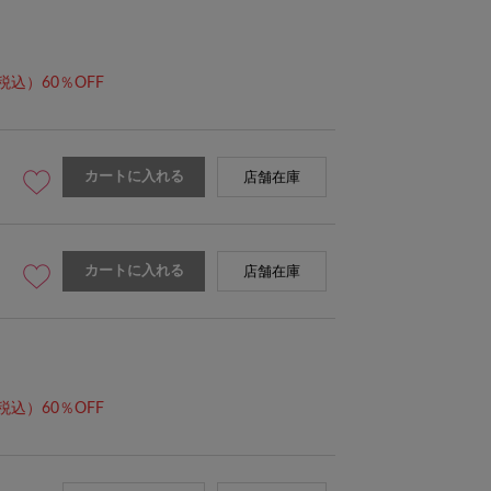
税込）60％OFF
カートに入れる
店舗在庫
カートに入れる
店舗在庫
税込）60％OFF