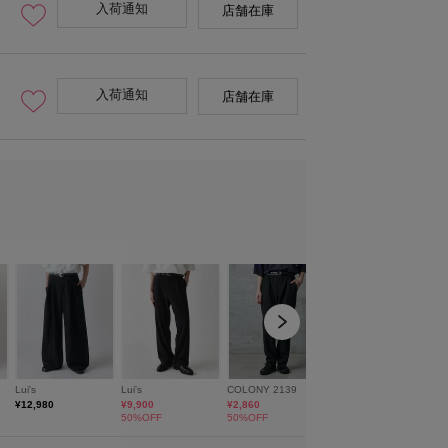
入荷通知
店舗在庫
入荷通知
店舗在庫