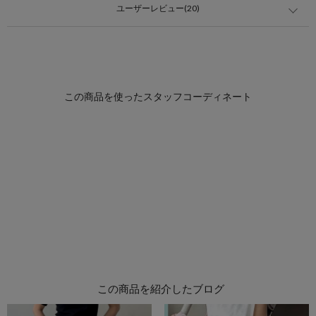
ユーザーレビュー(20)
この商品を紹介したブログ