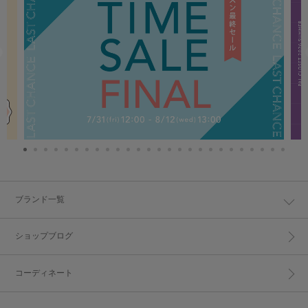
ブランド一覧
ショップブログ
コーディネート