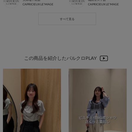
CAPRICIEUX LE'MAGE
CAPRICIEUX LE'MAGE
この商品を紹介したパルクロPLAY