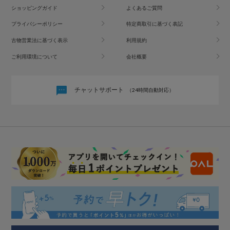
ショッピングガイド
よくあるご質問
プライバシーポリシー
特定商取引に基づく表記
古物営業法に基づく表示
利用規約
ご利用環境について
会社概要
チャットサポート
（24時間自動対応）