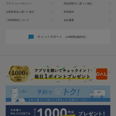
プライバシーポリシー
特定商取引に基づく表記
古物営業法に基づく表示
利用規約
ご利用環境について
会社概要
チャットサポート
（24時間自動対応）