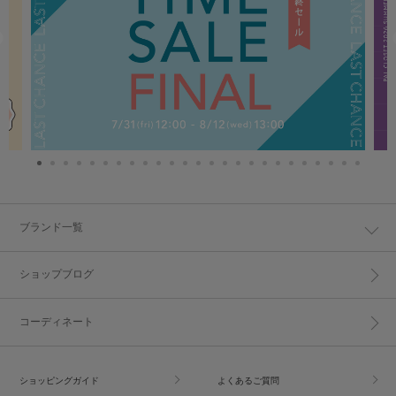
ブランド一覧
ショップブログ
コーディネート
ショッピングガイド
よくあるご質問