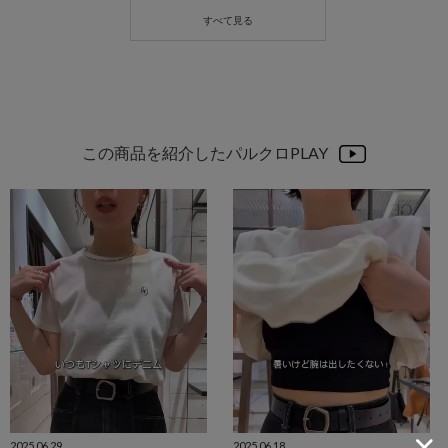
この商品を紹介したパルクロPLAY
2025.06.29
2025.06.18