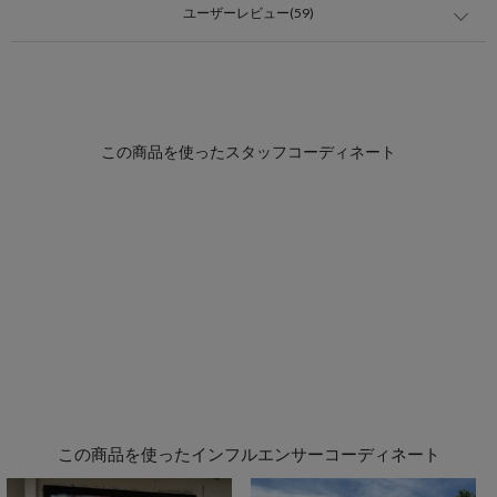
ユーザーレビュー(59)
この商品を使ったインフルエンサーコーディネート