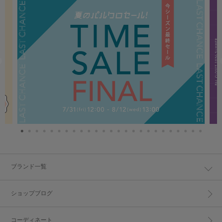
ブランド一覧
ショップブログ
コーディネート