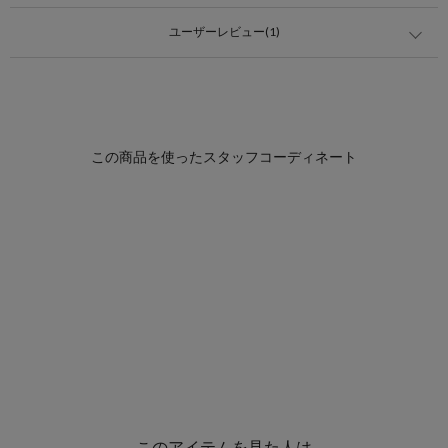
ユーザーレビュー(1)
このアイテムを見た人は