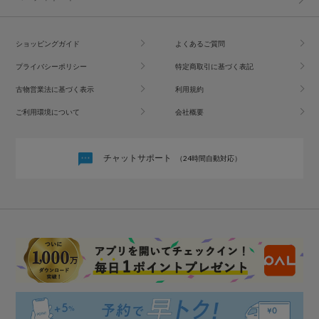
ショッピングガイド
よくあるご質問
プライバシーポリシー
特定商取引に基づく表記
古物営業法に基づく表示
利用規約
ご利用環境について
会社概要
チャットサポート
（24時間自動対応）