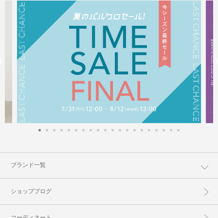
ブランド一覧
ショップブログ
コーディネート