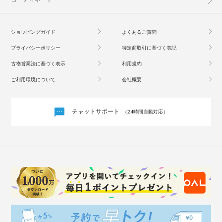
ショッピングガイド
よくあるご質問
プライバシーポリシー
特定商取引に基づく表記
古物営業法に基づく表示
利用規約
ご利用環境について
会社概要
チャットサポート
（24時間自動対応）