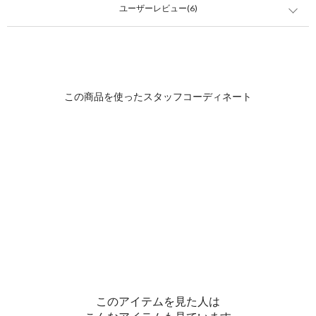
ユーザーレビュー(6)
このアイテムを見た人は