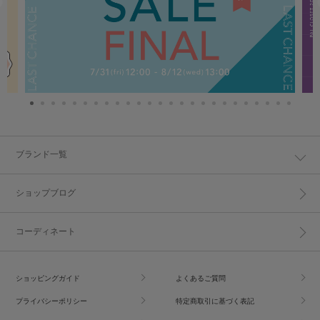
ブランド一覧
ショップブログ
コーディネート
ショッピングガイド
よくあるご質問
プライバシーポリシー
特定商取引に基づく表記