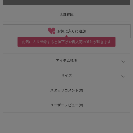
店舗在庫
お気に入りに追加
お気に入り登録すると値下げや再入荷の通知が届きます
アイテム説明
サイズ
スタッフコメント(0)
ユーザーレビュー(0)