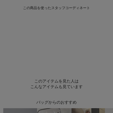
このアイテムを見た人は
こんなアイテムも見ています
バッグからのおすすめ