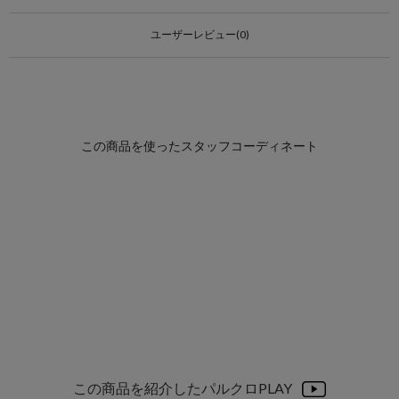
ユーザーレビュー(0)
この商品を紹介したパルクロPLAY