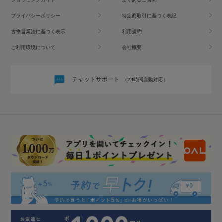
プライバシーポリシー
特定商取引に基づく表記
古物営業法に基づく表示
利用規約
ご利用環境について
会社概要
チャットサポート
（24時間自動対応）