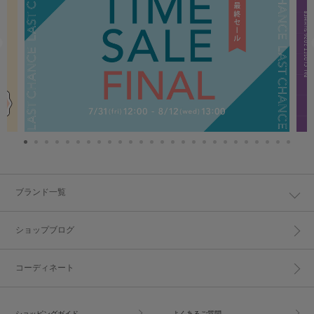
ブランド一覧
ショップブログ
コーディネート
ショッピングガイド
よくあるご質問