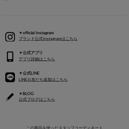
▼official Instagram
ブランド公式Instagramはこちら
▼公式アプリ
アプリ詳細はこちら
▼公式LINE
LINEお友だち追加はこちら
▼BLOG
公式ブログはこちら