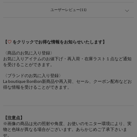
ユーザーレビュー(11)
【
♡
をクリックでお得な情報をお知らせいたします】
〈商品のお気に入り登録〉
お気に入りアイテムのお値下げ・再入荷・在庫ラスト１点など通知
を受けることができます。
〈ブランドのお気に入り登録〉
La boutique BonBon新商品や再入荷、セール、クーポン配布などお
得な情報を受けることができます。
【注意点】
※画像の商品は光の照射や角度、お使いのモニター環境により、実
物と色味が異なる場合がございます。あらかじめご了承下さいま
せ。