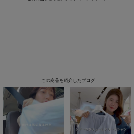
この商品を紹介したブログ