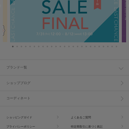
ブランド一覧
ショップブログ
コーディネート
ショッピングガイド
よくあるご質問
プライバシーポリシー
特定商取引に基づく表記