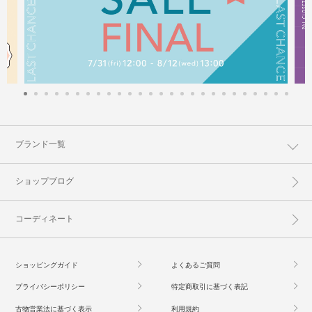
ブランド一覧
ショップブログ
コーディネート
ショッピングガイド
よくあるご質問
プライバシーポリシー
特定商取引に基づく表記
古物営業法に基づく表示
利用規約