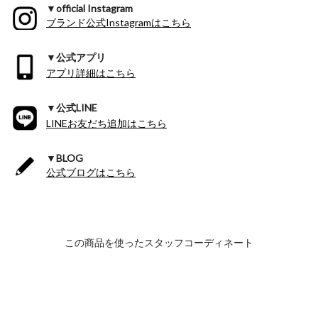
▼official Instagram
ブランド公式Instagramはこちら
▼公式アプリ
アプリ詳細はこちら
▼公式LINE
LINEお友だち追加はこちら
▼BLOG
公式ブログはこちら