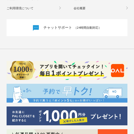
ご利用環境について
会社概要
チャットサポート
（24時間自動対応）