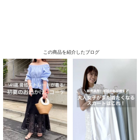
この商品を紹介したブログ