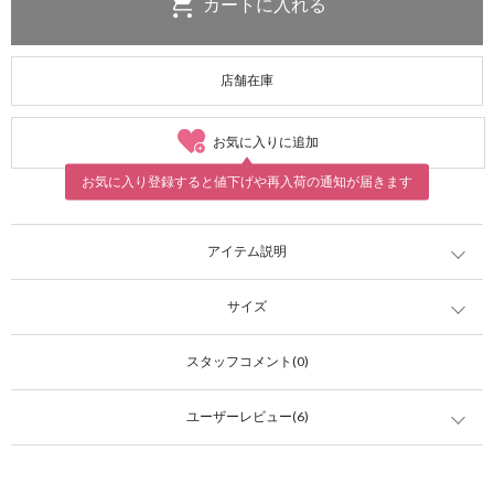
店舗在庫
お気に入りに追加
お気に入り登録すると値下げや再入荷の通知が届きます
アイテム説明
サイズ
スタッフコメント(0)
ユーザーレビュー(6)