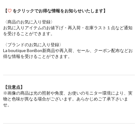
【
♡
をクリックでお得な情報をお知らせいたします】
〈商品のお気に入り登録〉
お気に入りアイテムのお値下げ・再入荷・在庫ラスト１点など通知
を受けることができます。
〈ブランドのお気に入り登録〉
La boutique BonBon新商品や再入荷、セール、クーポン配布などお
得な情報を受けることができます。
【注意点】
※画像の商品は光の照射や角度、お使いのモニター環境により、実
物と色味が異なる場合がございます。あらかじめご了承下さいま
せ。