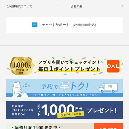
ご利用環境について
会社概要
チャットサポート
（24時間自動対応）