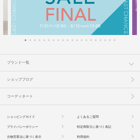
ブランド一覧
ショップブログ
コーディネート
ショッピングガイド
よくあるご質問
プライバシーポリシー
特定商取引に基づく表記
古物営業法に基づく表示
利用規約