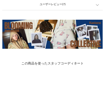
ユーザーレビュー(7)