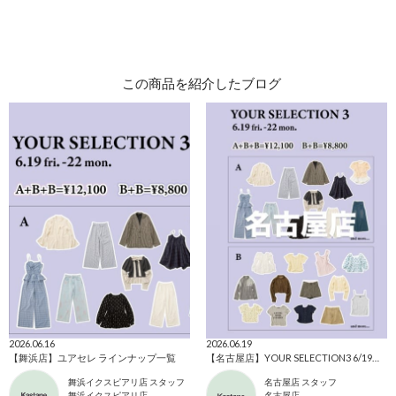
この商品を紹介したブログ
2026.06.16
2026.06.19
【舞浜店】ユアセレ ラインナップ一覧
【名古屋店】YOUR SELECTION3 6/19〜6/22開催！ラインナップ紹介！
舞浜イクスピアリ店 スタッフ
名古屋店 スタッフ
舞浜イクスピアリ店
名古屋店