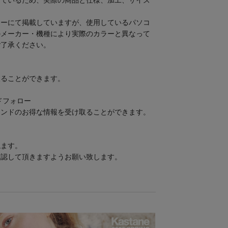
しているため、実際の商品と仕様、加工、サイズ
。
ラーにて掲載していますが、使用しているパソコ
のメーカー・機種により実際のカラーと異なって
ご了承ください。
取ることができます。
ンドフォロー
ランドのお得な情報を受け取ることができます。
ねます。
確認して頂きますようお願い致します。