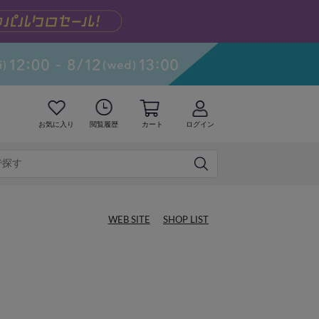
お気に入り
閲覧履歴
カート
ログイン
WEB SITE
SHOP LIST