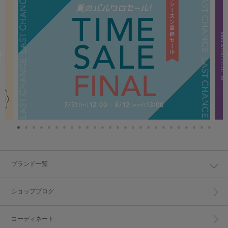
ブランド一覧
ショップブログ
コーディネート