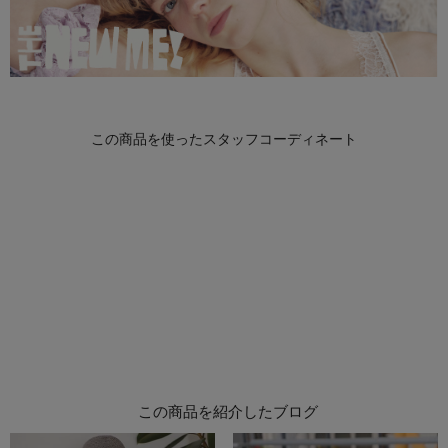
この商品を紹介したブログ