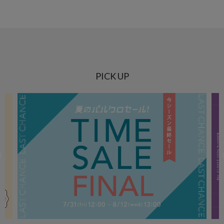
PICK UP