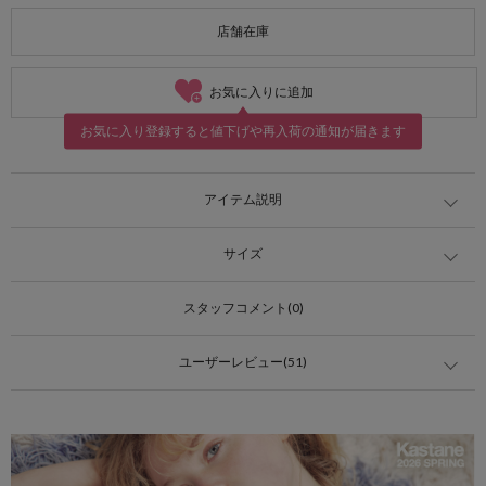
店舗在庫
お気に入りに追加
お気に入り登録すると値下げや再入荷の通知が届きます
アイテム説明
サイズ
スタッフコメント(0)
ユーザーレビュー(51)