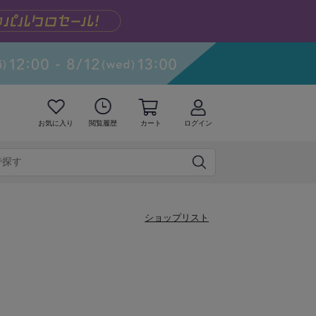
お気に入り
閲覧履歴
カート
ログイン
ショップリスト