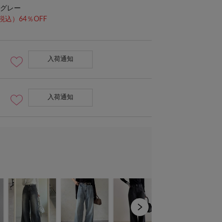
グレー
税込）64％OFF
入荷通知
入荷通知