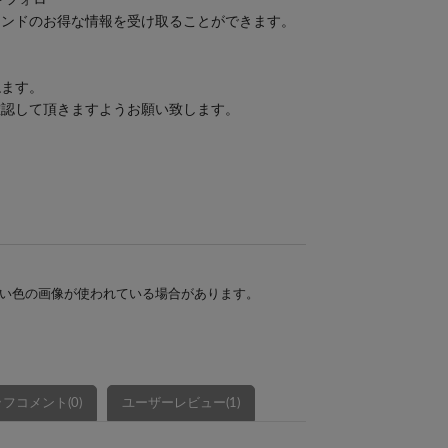
ンドフォロー
ランドのお得な情報を受け取ることができます。
ねます。
確認して頂きますようお願い致します。
い色の画像が使われている場合があります。
フコメント(0)
ユーザーレビュー(1)