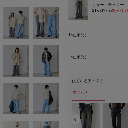
カラー：チャコール
¥15,400
→
¥5,500
（
1/
在庫なし
2/
在庫なし