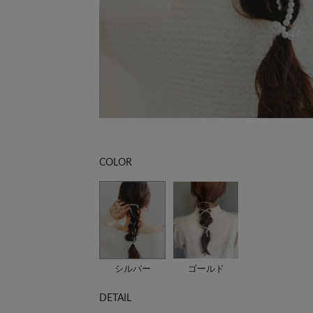
COLOR
シルバー
ゴールド
DETAIL