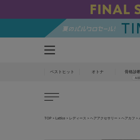
ベストヒット
オトナ
骨格診
TOP
>
Lattice
>
レディース
>
ヘアアクセサリー
>
ヘアカフ
>