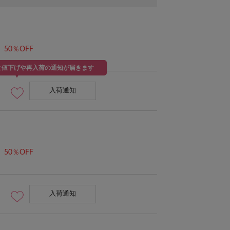
50％OFF
と値下げや再入荷の通知が届きます
入荷通知
50％OFF
入荷通知