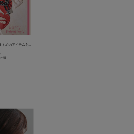
バレンタインにおすすめのアイテムをご紹介！
e
ice本部