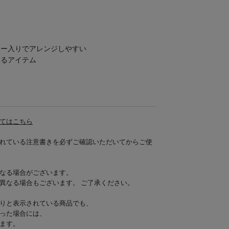
え
ヤー入りでアレンジしやすい
けるアイテム
てはこちら
れている注意書きを必ずご確認いただいてからご使
なる場合がございます。
異なる場合もございます。 ご了承ください。
りと表示されている商品でも、
った場合には、
ます。