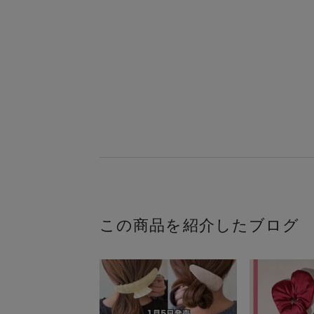
この商品を紹介したブログ