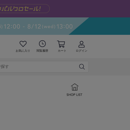
お気に入り
閲覧履歴
カート
ログイン