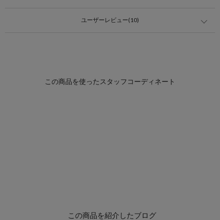
ユーザーレビュー(10)
この商品を紹介したブログ