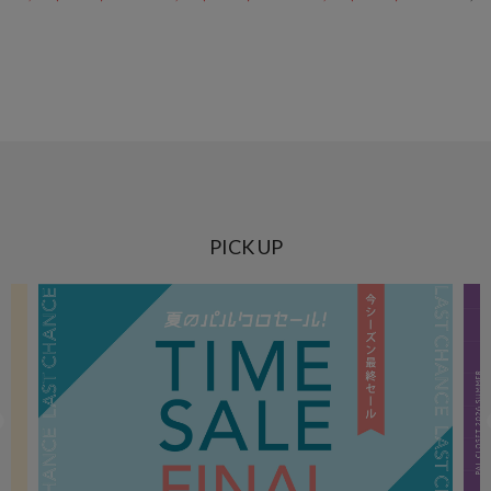
PICK UP