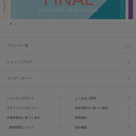
ブランド一覧
ショップブログ
コーディネート
ショッピングガイド
よくあるご質問
プライバシーポリシー
特定商取引に基づく表記
古物営業法に基づく表示
利用規約
ご利用環境について
会社概要