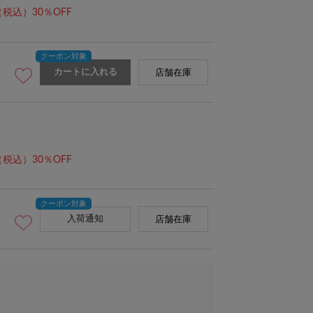
（税込）30％OFF
カートに入れる
店舗在庫
（税込）30％OFF
入荷通知
店舗在庫