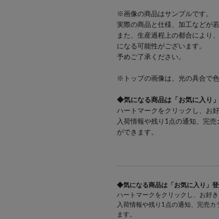
※画像の商品はサンプルです。
実際の商品と仕様、加工などが
また、生産過程上の都合により
になる可能性がございます。
予めご了承ください。
※トップの画像は、光の具合で
◆気になる商品は「お気に入り
ハートマークをクリックし、お
入荷情報や残り1点の通知、完売
ができます。
◆気になる商品は「お気に入り」登
ハートマークをクリックし、お好き
入荷情報や残り1点の通知、完売カ
ます。