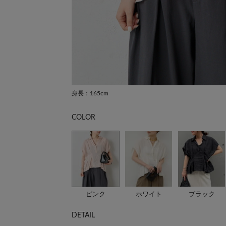
身長：165cm
COLOR
ピンク
ホワイト
ブラック
DETAIL