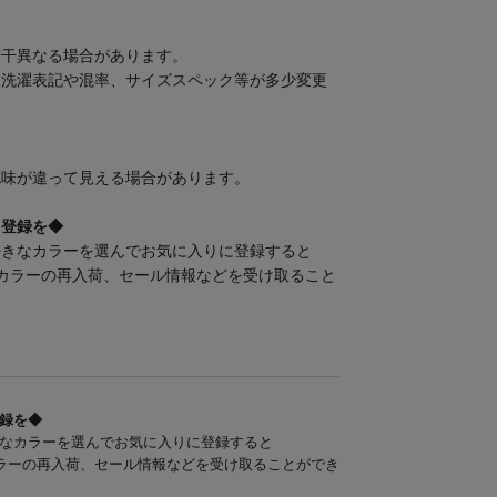
若干異なる場合があります。
、洗濯表記や混率、サイズスペック等が多少変更
色味が違って見える場合があります。
」登録を◆
好きなカラーを選んでお気に入りに登録すると
カラーの再入荷、セール情報などを受け取ること
録を◆
なカラーを選んでお気に入りに登録すると
ラーの再入荷、セール情報などを受け取ることができ