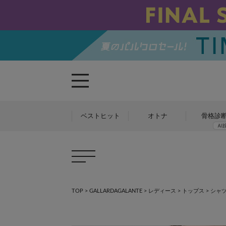
ベストヒット
オトナ
骨格診
TOP
>
GALLARDAGALANTE
>
レディース
>
トップス
>
シャ