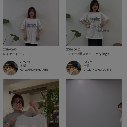
2026.06.04
2026.06.01
レイヤードニット
Tシャツ×黒スカート 7styling！
AYUMI
AYUMI
本部
本部
GALLARDAGALANTE
GALLARDAGALANTE