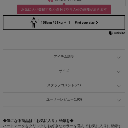
お気に入り登録すると値下げや再入荷の通知が届きます
158cm / 51kg
1
Find your size
アイテム説明
サイズ
スタッフコメント(21)
ユーザーレビュー(193)
◆気になる商品は「お気に入り」登録を◆
ハートマークをクリックしお好きなカラーを選んでお気に入りに登録す