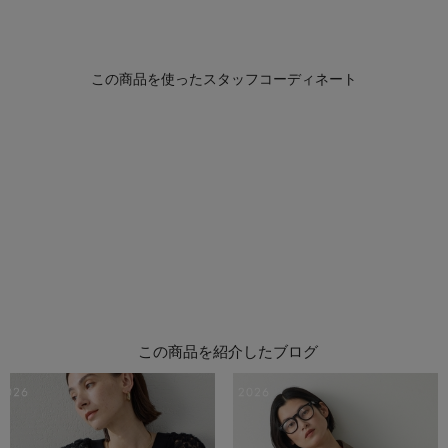
この商品を紹介したブログ