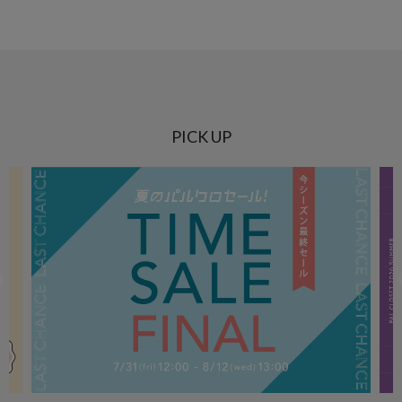
PICK UP