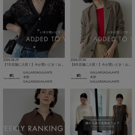
2026.06.29
2026.07.26
【7月店舗に入荷！】今が買いどき！お買いものリスト
【8月店舗に入荷！】今が買いどき！お買いものリスト
GALLARDAGALANTE
GALLARDAGALANTE
本部
本部
GALLARDAGALANTE
GALLARDAGALANTE