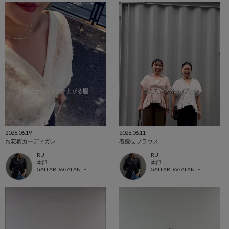
2026.06.19
2026.06.11
お花柄カーディガン
着痩せブラウス
RUI
RUI
本部
本部
GALLARDAGALANTE
GALLARDAGALANTE