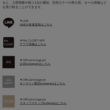
ると、入荷情報や残り1点の通知、完売カラーの再入荷、セール情報など
を受け取ることができます。
▼LINE
LINEお友達追加はこちら
▼PAL CLOSET APP
アプリ詳細はこちら
▼Official Instagram
公式Instagramはこちら
▼Official Instagram
オンライン限定Instagramはこちら
▼Official Instagram
スタッフスナップInstgramはこちら