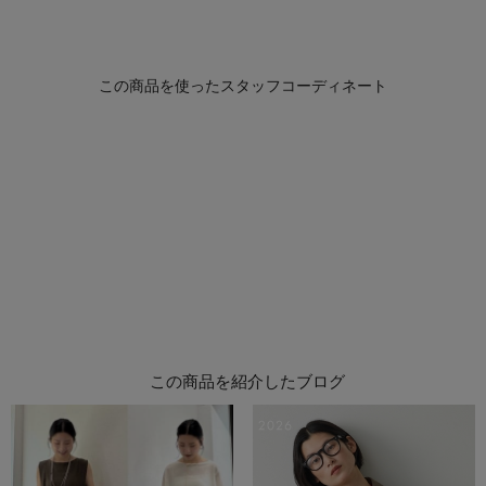
この商品を紹介したブログ