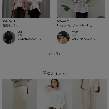
2026.06.11
2026.06.01
着痩せブラウス
Tシャツ×黒スカート 7styling！
RUI
AYUMI
本部
本部
GALLARDAGALANTE
GALLARDAGALANTE