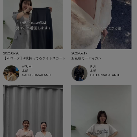
2026.06.20
2026.06.19
【20コーデ】4枚持ってるタイトスカート
お花柄カーディガン
AYUMI
RUI
本部
本部
GALLARDAGALANTE
GALLARDAGALANTE