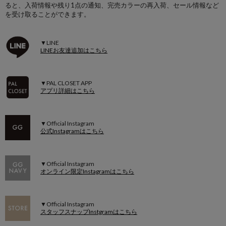
ると、入荷情報や残り1点の通知、完売カラーの再入荷、セール情報など
を受け取ることができます。
▼LINE
LINEお友達追加はこちら
▼PAL CLOSET APP
アプリ詳細はこちら
▼Official Instagram
公式Instagramはこちら
▼Official Instagram
オンライン限定Instagramはこちら
▼Official Instagram
スタッフスナップInstgramはこちら