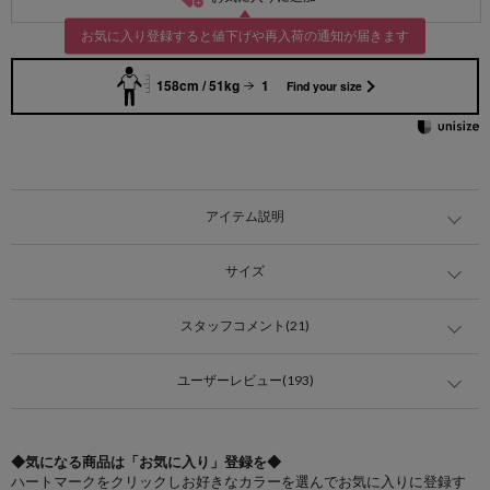
お気に入り登録すると値下げや再入荷の通知が届きます
158cm / 51kg
1
Find your size
アイテム説明
サイズ
スタッフコメント(21)
ユーザーレビュー(193)
◆気になる商品は「お気に入り」登録を◆
ハートマークをクリックしお好きなカラーを選んでお気に入りに登録す