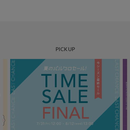
PICK UP