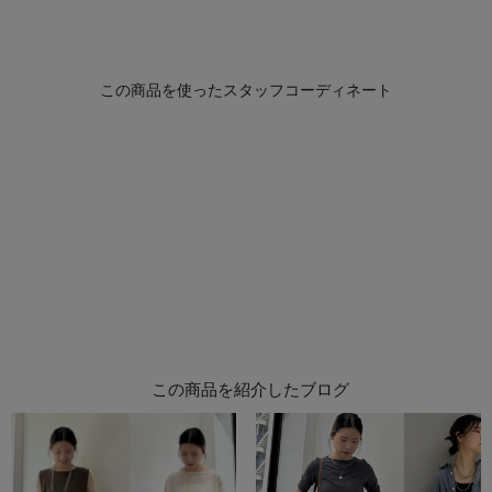
この商品を紹介したブログ