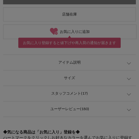
店舗在庫
お気に入りに追加
お気に入り登録すると値下げや再入荷の通知が届きます
アイテム説明
サイズ
スタッフコメント(17)
ユーザーレビュー(180)
◆気になる商品は「お気に入り」登録を◆
ハートマークをクリックしお好きなカラーを選んでお気に入りに登録す