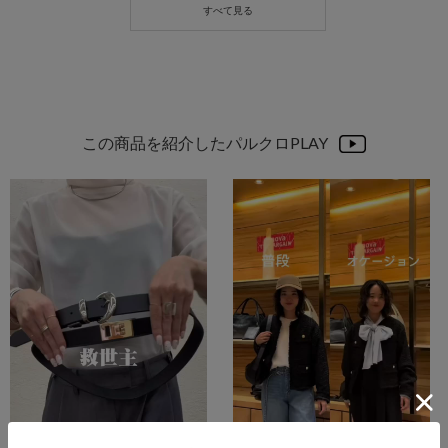
この商品を紹介したパルクロPLAY
2025.10.24
2026.01.20