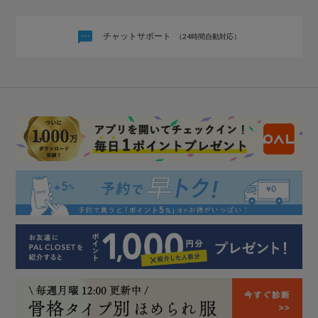
チャットサポート
（24時間自動対応）