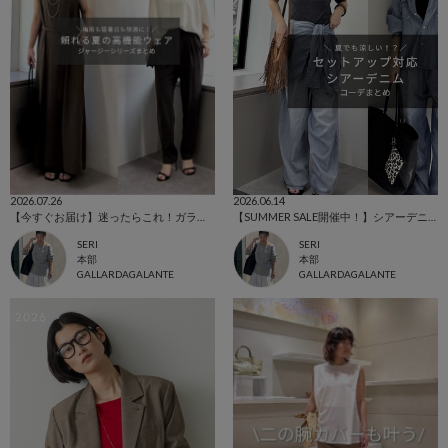
2026.07.26
2026.06.14
【今すぐお届け】迷ったらこれ！ガランテ名品「ジャージーシリーズ」
【SUMMER SALE開催中！】シアーデニムセットアップのおすすめポイント！
SERI
SERI
本部
本部
GALLARDAGALANTE
GALLARDAGALANTE