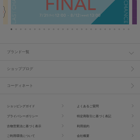
ブランド一覧
ショップブログ
コーディネート
ショッピングガイド
よくあるご質問
プライバシーポリシー
特定商取引に基づく表記
古物営業法に基づく表示
利用規約
ご利用環境について
会社概要