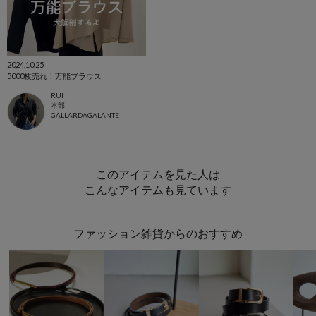
2024.10.25
5000枚売れ！万能ブラウス
RUI
本部
GALLARDAGALANTE
このアイテムを見た人は
こんなアイテムも見ています
ファッション雑貨からのおすすめ