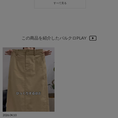
この商品を紹介したパルクロPLAY
2026.04.10