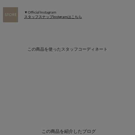
▼Official Instagram
スタッフスナップInstgramはこちら
この商品を紹介したブログ