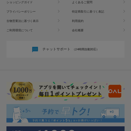
ショッピングガイド
よくあるご質問
プライバシーポリシー
特定商取引に基づく表記
古物営業法に基づく表示
利用規約
ご利用環境について
会社概要
チャットサポート
（24時間自動対応）