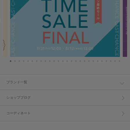
ブランド一覧
ショップブログ
コーディネート