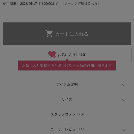
[クーポン詳細はこちら]
使用期限： 2026/08/17 (月) 00:00まで
お気に入りに追加
お気に入り登録すると値下げや再入荷の通知が届きます
アイテム説明
サイズ
スタッフコメント(0)
ユーザーレビュー(1)