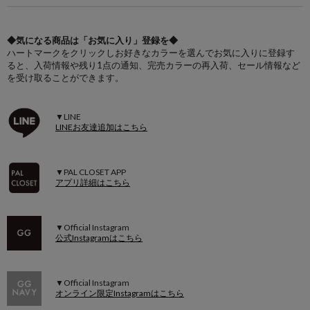
◆気になる商品は「お気に入り」登録を◆
ハートマークをクリックしお好きなカラーを選んでお気に入りに登録す
ると、入荷情報や残り1点の通知、完売カラーの再入荷、セール情報など
を受け取ることができます。
▼LINE
LINEお友達追加はこちら
▼PAL CLOSET APP
アプリ詳細はこちら
▼Official Instagram
公式Instagramはこちら
▼Official Instagram
オンライン限定Instagramはこちら