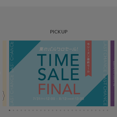
PICK UP