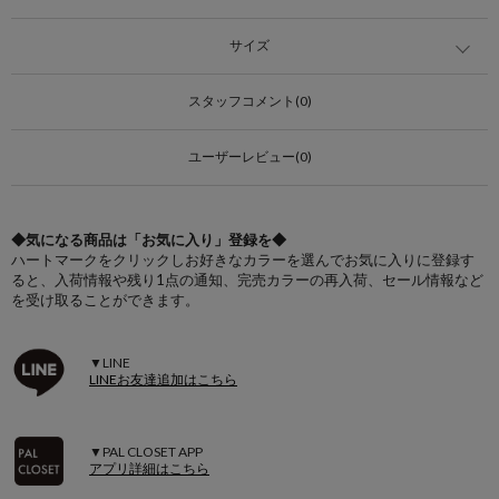
サイズ
スタッフコメント(0)
ユーザーレビュー(0)
◆気になる商品は「お気に入り」登録を◆
ハートマークをクリックしお好きなカラーを選んでお気に入りに登録す
ると、入荷情報や残り1点の通知、完売カラーの再入荷、セール情報など
を受け取ることができます。
▼LINE
LINEお友達追加はこちら
▼PAL CLOSET APP
アプリ詳細はこちら