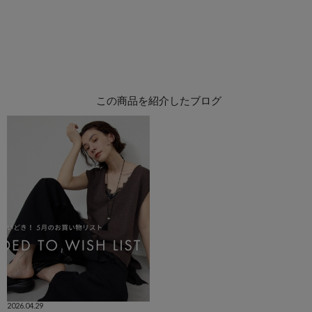
この商品を紹介したブログ
2026.04.29