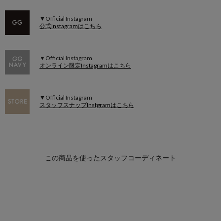
▼Official Instagram
公式Instagramはこちら
▼Official Instagram
オンライン限定Instagramはこちら
▼Official Instagram
スタッフスナップInstgramはこちら