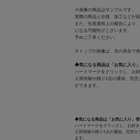
※画像の商品はサンプルです。
実際の商品と仕様、加工などが
また、生産過程上の都合により
になる可能性がございます。
予めご了承ください。
※トップの画像は、光の具合で
◆気になる商品は「お気に入り
ハートマークをクリックし、お
入荷情報や残り1点の通知、完売
ができます。
◆気になる商品は「お気に入り」登
ハートマークをクリックし、お好き
入荷情報や残り1点の通知、完売カ
ます。