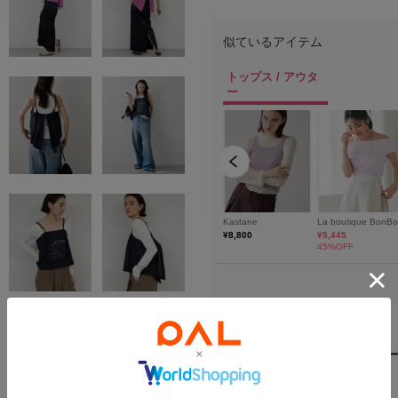
一枚で映える、レースキャミソ