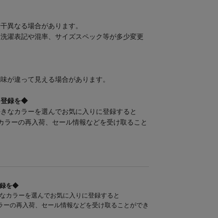
若干異なる場合があります。
、洗濯表記や混率、サイズスペック等が多少変更
色味が違って見える場合があります。
」登録を◆
好きなカラーを選んでお気に入りに登録すると
カラーの再入荷、セール情報などを受け取ること
録を◆
なカラーを選んでお気に入りに登録すると
ラーの再入荷、セール情報などを受け取ることができ