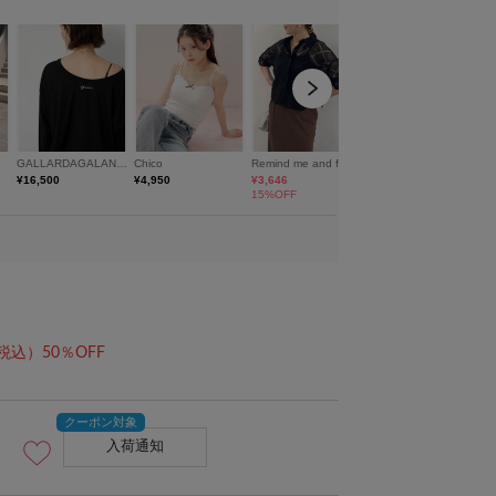
税込）50％OFF
入荷通知