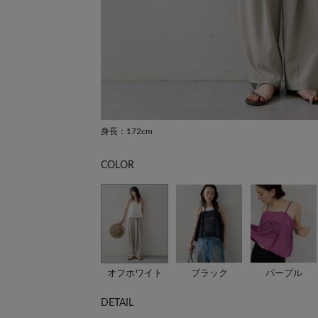
身長：172cm
COLOR
オフホワイト
ブラック
パープル
DETAIL