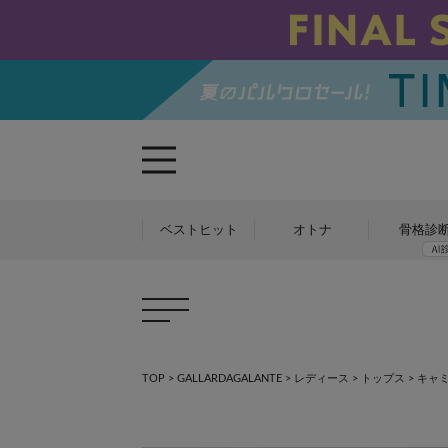
ベストヒット
オトナ
骨格診
TOP
>
GALLARDAGALANTE
>
レディース
>
トップス
>
キャ