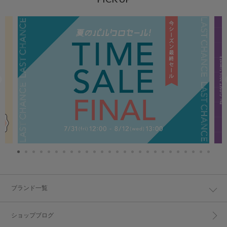
ブランド一覧
ショップブログ