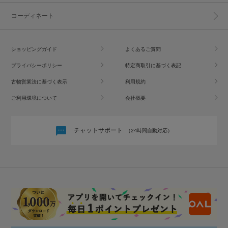
コーディネート
ショッピングガイド
よくあるご質問
プライバシーポリシー
特定商取引に基づく表記
古物営業法に基づく表示
利用規約
ご利用環境について
会社概要
チャットサポート
（24時間自動対応）