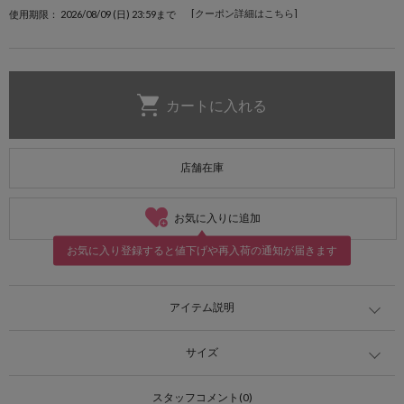
[クーポン詳細はこちら]
使用期限： 2026/08/09 (日) 23:59まで
店舗在庫
お気に入りに追加
お気に入り登録すると値下げや再入荷の通知が届きます
アイテム説明
サイズ
スタッフコメント(0)