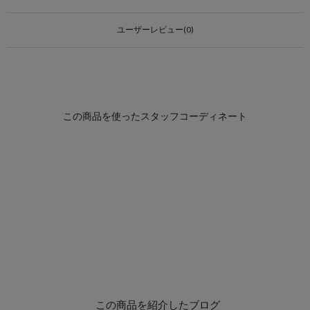
ユーザーレビュー(0)
この商品を紹介したブログ