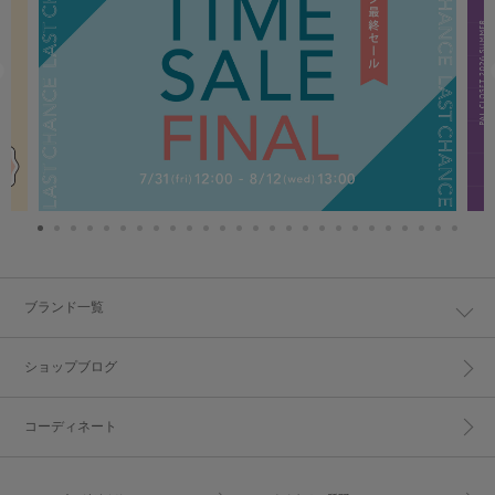
ブランド一覧
ショップブログ
コーディネート