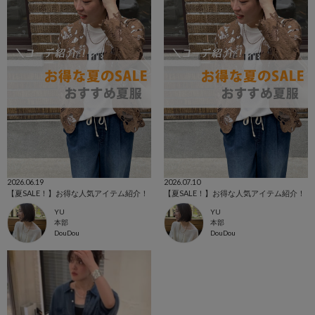
2026.06.19
2026.07.10
【夏SALE！】お得な人気アイテム紹介！
【夏SALE！】お得な人気アイテム紹介！
YU
YU
本部
本部
DouDou
DouDou