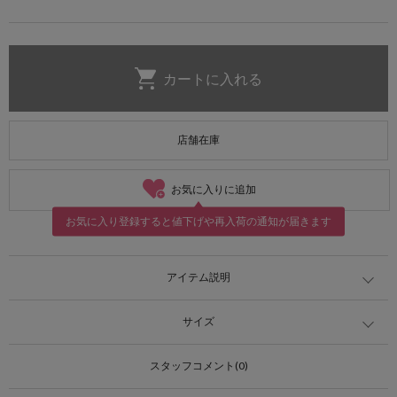
店舗在庫
お気に入りに追加
お気に入り登録すると値下げや再入荷の通知が届きます
アイテム説明
サイズ
スタッフコメント(0)