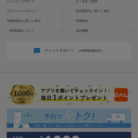
ショッピングガイド
よくあるご質問
プライバシーポリシー
特定商取引に基づく表記
古物営業法に基づく表示
利用規約
ご利用環境について
会社概要
チャットサポート
（24時間自動対応）