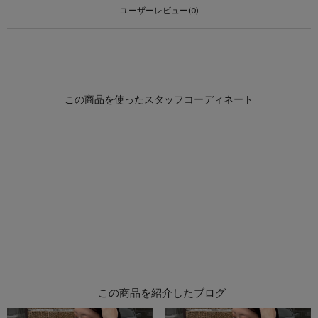
ユーザーレビュー(0)
この商品を紹介したブログ