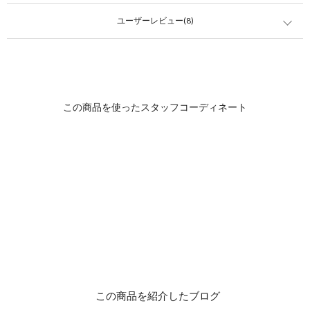
ユーザーレビュー(8)
この商品を紹介したブログ