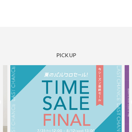
PICK UP