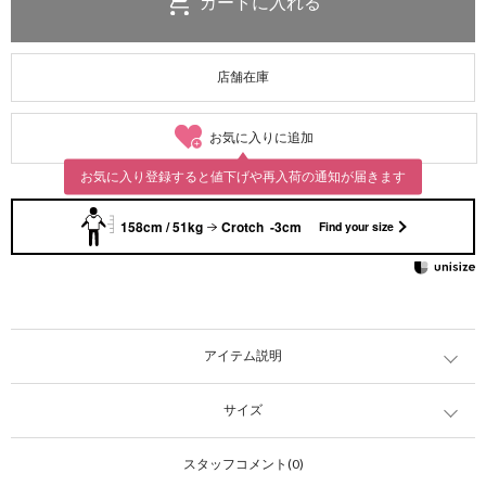
店舗在庫
お気に入りに追加
お気に入り登録すると値下げや再入荷の通知が届きます
158cm / 51kg
Crotch -3cm
Find your size
アイテム説明
サイズ
スタッフコメント(0)