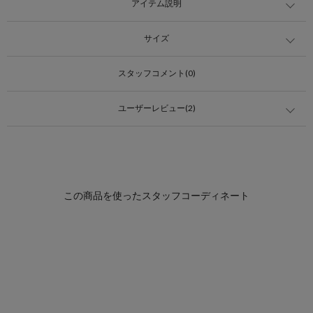
アイテム説明
サイズ
スタッフコメント(0)
ユーザーレビュー(2)