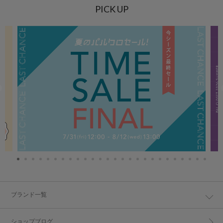
PICK UP
ブランド一覧
ショップブログ