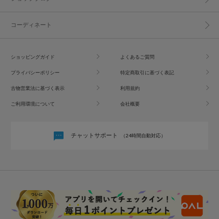
コーディネート
ショッピングガイド
よくあるご質問
プライバシーポリシー
特定商取引に基づく表記
古物営業法に基づく表示
利用規約
ご利用環境について
会社概要
チャットサポート
（24時間自動対応）