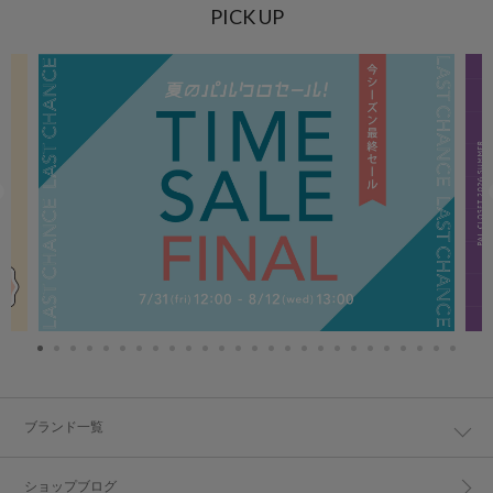
PICK UP
ブランド一覧
ショップブログ