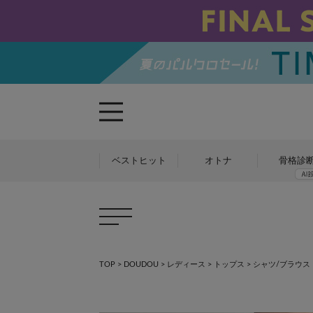
ベストヒット
オトナ
骨格診
TOP
>
DOUDOU
>
レディース
>
トップス
>
シャツ/ブラウス