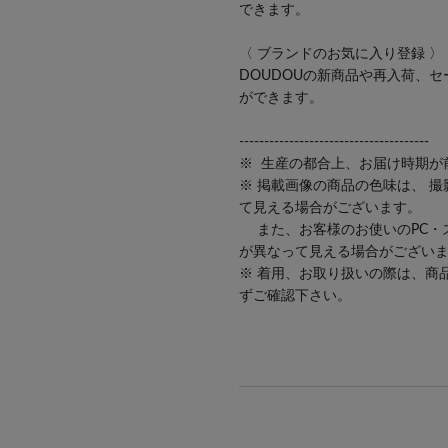
できます。
〈 ブランドのお気に入り登録 〉
DOUDOUの新商品や再入荷、
ができます。
--------------------------------------
※ 生産の都合上、お届け時期が
※ 掲載画像の商品の色味は、 
て見える場合がございます。
また、お客様のお使いのPC・
が異なって見える場合がござい
※ 着用、お取り扱いの際は、商
ずご確認下さい。