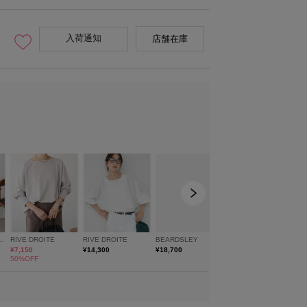
入荷通知
店舗在庫