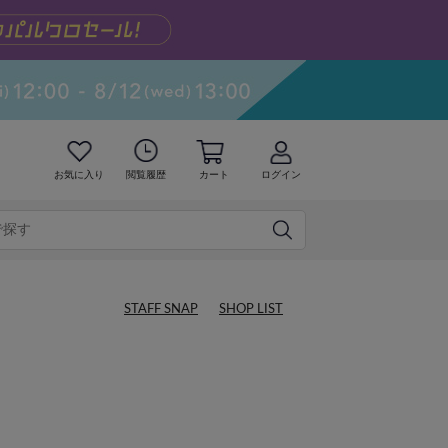
お気に入り
閲覧履歴
カート
ログイン
STAFF SNAP
SHOP LIST