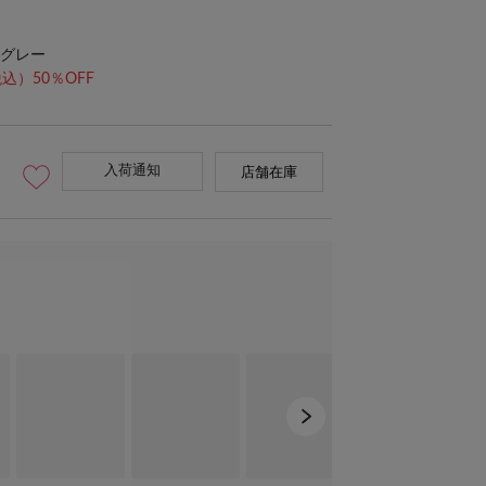
グレー
込）50％OFF
入荷通知
店舗在庫