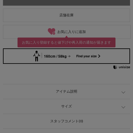
店舗在庫
お気に入りに追加
お気に入り登録すると値下げや再入荷の通知が届きます
160cm / 58kg
Find your size
アイテム説明
サイズ
スタッフコメント(0)