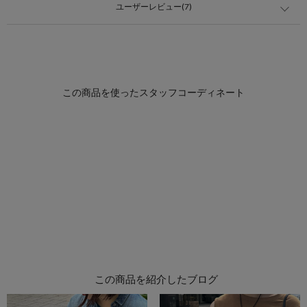
ユーザーレビュー(7)
この商品を紹介したブログ