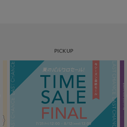
PICK UP