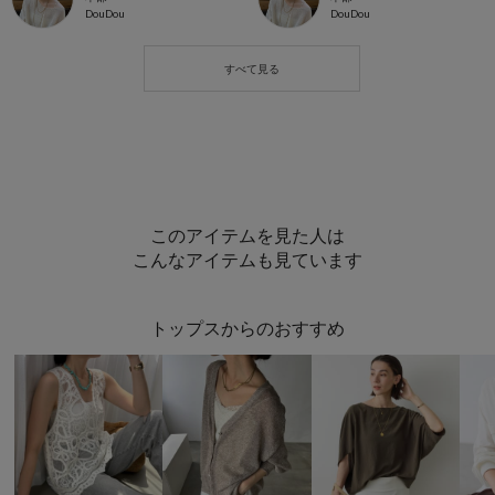
DouDou
DouDou
このアイテムを見た人は
こんなアイテムも見ています
トップスからのおすすめ