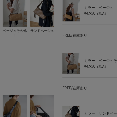
カラー：ベージュ
¥4,950
（税込）
ベージュその他
サンドベージュ
FREE/
在庫あり
1
カラー：ベージュそ
¥4,950
（税込）
FREE/
在庫あり
カラー：サンドベー