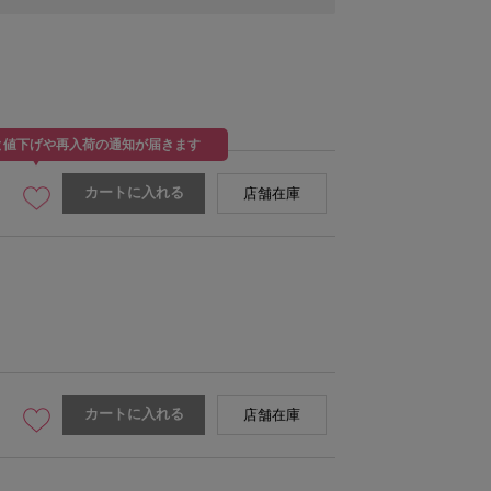
と値下げや再入荷の通知が届きます
カートに入れる
店舗在庫
カートに入れる
店舗在庫