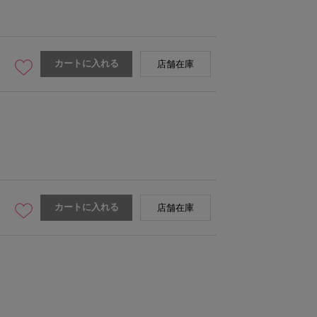
カートに入れる
店舗在庫
カートに入れる
店舗在庫