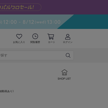
お気に入り
閲覧履歴
カート
ログイン
詳細動画あり》