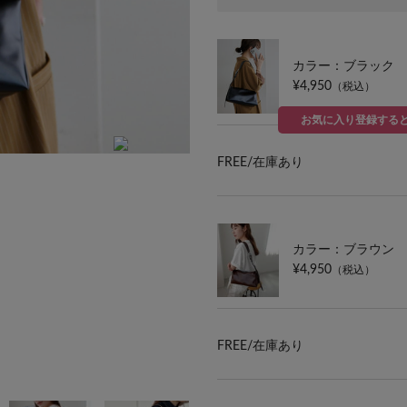
カラー：ブラック
¥4,950
（税込）
お気に入り登録する
FREE/
在庫あり
カラー：ブラウン
¥4,950
（税込）
FREE/
在庫あり