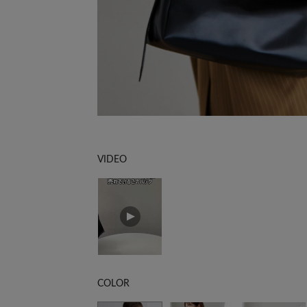
VIDEO
COLOR