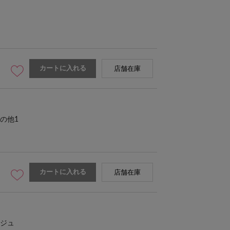
カートに入れる
店舗在庫
の他1
カートに入れる
店舗在庫
ジュ