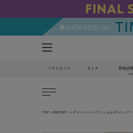
ベストヒット
オトナ
骨格診
TOP
>
DISCOAT
>
レディース
>
バッグ
>
ショルダーバッグ
>