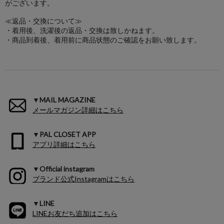
がございます。
≪返品・交換について≫
・着用後、洗濯後の返品・交換は致しかねます。
・商品到着後、着用前に商品状態のご確認をお願い致します。
▼MAIL MAGAZINE
メールマガジン詳細はこちら
▼PAL CLOSET APP
アプリ詳細はこちら
▼Official instagram
ブランド公式Instagramはこちら
▼LINE
LINEお友だち追加はこちら