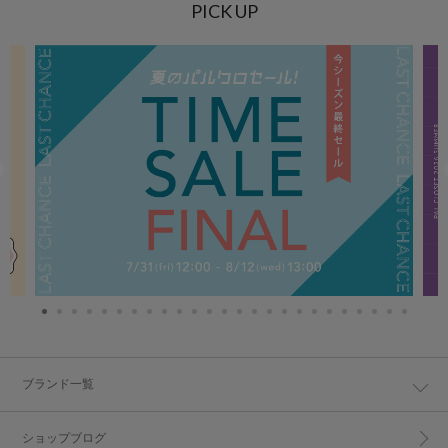
PICK UP
ブランド一覧
ショップブログ