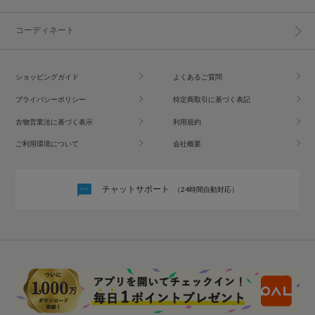
コーディネート
ショッピングガイド
よくあるご質問
プライバシーポリシー
特定商取引に基づく表記
古物営業法に基づく表示
利用規約
ご利用環境について
会社概要
チャットサポート
（24時間自動対応）