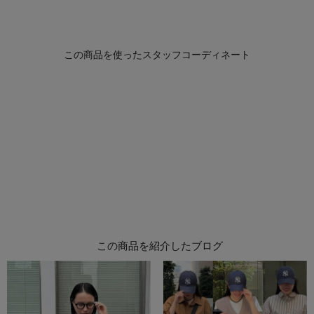
この商品を紹介したブログ