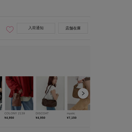
入荷通知
店舗在庫