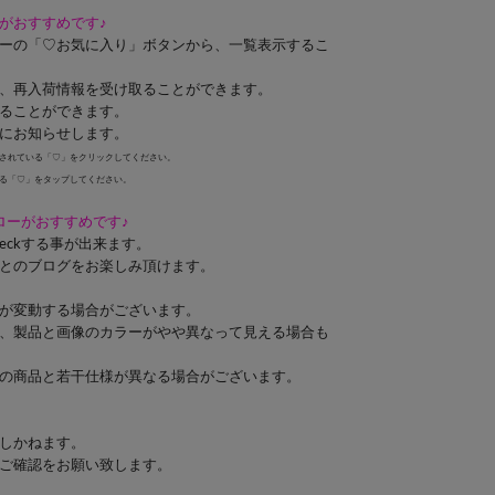
がおすすめです♪
ーの「♡お気に入り」ボタンから、一覧表示するこ
、再入荷情報を受け取ることができます。
ることができます。
にお知らせします。
されている「♡」をクリックしてください。
る「♡」をタップしてください。
ォローがおすすめです♪
eckする事が出来ます。
とのブログをお楽しみ頂けます。
が変動する場合がございます。
、製品と画像のカラーがやや異なって見える場合も
の商品と若干仕様が異なる場合がございます。
しかねます。
ご確認をお願い致します。