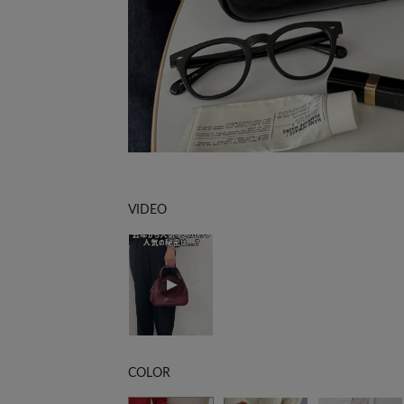
VIDEO
COLOR