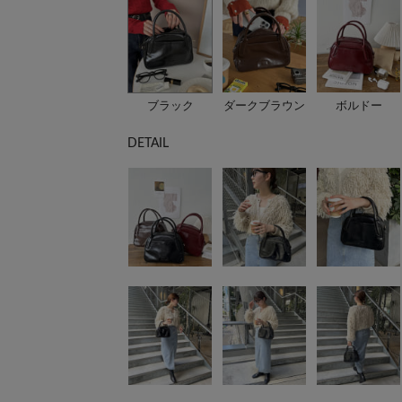
ブラック
ダークブラウン
ボルドー
DETAIL