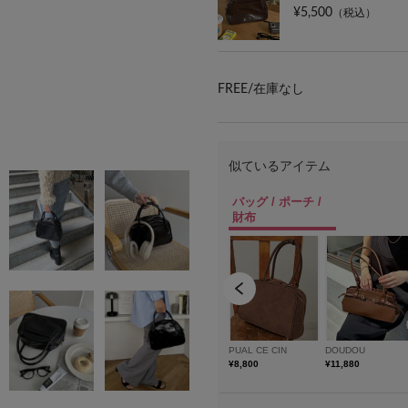
¥5,500
（税込）
FREE/
在庫なし