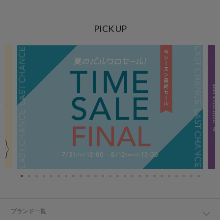
PICK UP
ブランド一覧