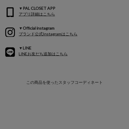
▼PAL CLOSET APP
アプリ詳細はこちら
▼Official instagram
ブランド公式Instagramはこちら
▼LINE
LINEお友だち追加はこちら