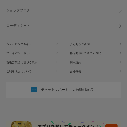
ショップブログ
コーディネート
ショッピングガイド
よくあるご質問
プライバシーポリシー
特定商取引に基づく表記
古物営業法に基づく表示
利用規約
ご利用環境について
会社概要
チャットサポート
（24時間自動対応）