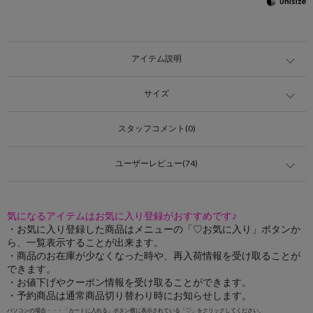
アイテム説明
サイズ
スタッフコメント(0)
ユーザーレビュー(74)
気になるアイテムはお気に入り登録がおすすめです♪
・お気に入り登録した商品はメニューの「♡お気に入り」ボタンか
ら、一覧表示することが出来ます。
・商品のお在庫が少なくなった時や、再入荷情報を受け取ることが
できます。
・お値下げやクーポン情報を受け取ることができます。
・予約商品は通常商品切り替わり時にお知らせします。
パソコンの場合・・・「カートに入れる」ボタン横に表示されている「♡」をクリックしてください。