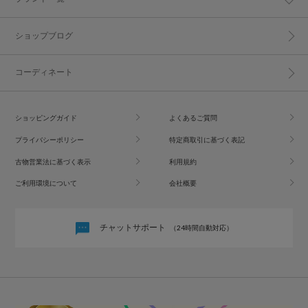
ショップブログ
コーディネート
ショッピングガイド
よくあるご質問
プライバシーポリシー
特定商取引に基づく表記
古物営業法に基づく表示
利用規約
ご利用環境について
会社概要
チャットサポート
（24時間自動対応）