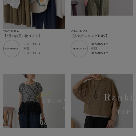
2026.08.06
2026.07.20
【8月のお買い物リスト】
【人気ランキングTOP7】
BEARDSLEY
BEARDSLEY
本部
本部
BEARDSLEY
BEARDSLEY