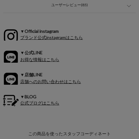
ユーザーレビュー(85)
▼Official instagram
ブランド公式instagramはこちら
▼公式LINE
お得な情報はこちら
▼店舗LINE
店舗へのお問い合わせはこちら
▼BLOG
公式ブログはこちら