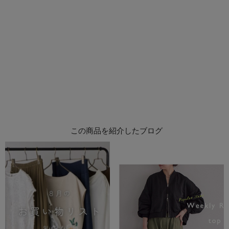
この商品を紹介したブログ