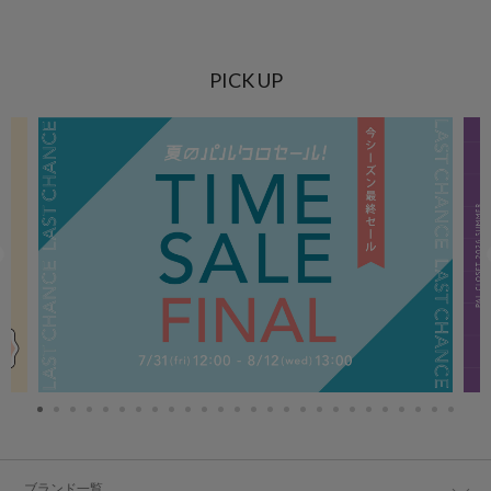
PICK UP
ブランド一覧