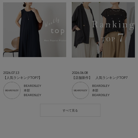
2026.07.13
2026.06.08
【人気ランキングTOP7】
【店舗新作】 人気ランキングTOP7
BEARDSLEY
BEARDSLEY
本部
本部
BEARDSLEY
BEARDSLEY