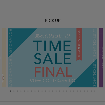
PICK UP