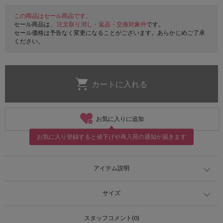
この商品はセール商品です。
セール商品は、
注文取り消し・返品・交換対象外
です。
セール価格は予告なく変更になることがございます。あらかじめご了承
ください。
お気に入りに追加
お気に入り登録すると値下げや再入荷の通知が届きます
アイテム説明
サイズ
スタッフコメント(0)