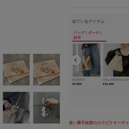
使い勝手抜群のカラビナキーチ