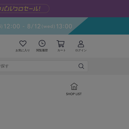
お気に入り
閲覧履歴
カート
ログイン