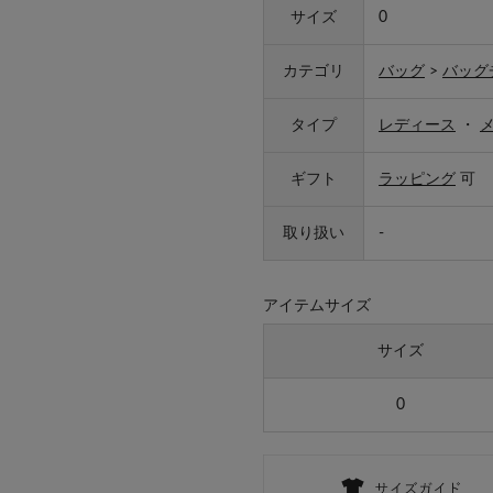
サイズ
0
カテゴリ
バッグ
>
バッグ
タイプ
レディース
・
ギフト
ラッピング
可
取り扱い
-
アイテムサイズ
サイズ
0