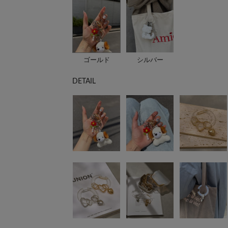
ゴールド
シルバー
DETAIL