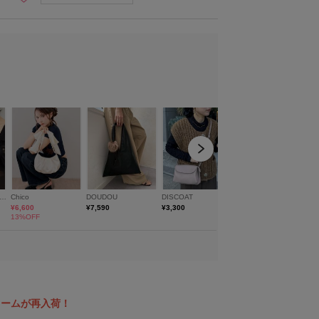
ャームが再入荷！