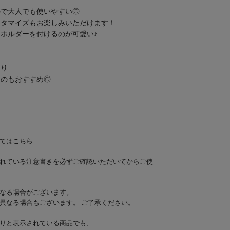
ので大人でも使いやすい◎
スタマイズもお楽しみいただけます！
ホルダーを付けるのが可愛い♪
たり
るのもおすすめ◎
てはこちら
れている注意書きを必ずご確認いただいてからご使
なる場合がございます。
異なる場合もございます。 ご了承ください。
りと表示されている商品でも、