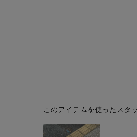
このアイテムを使ったスタ