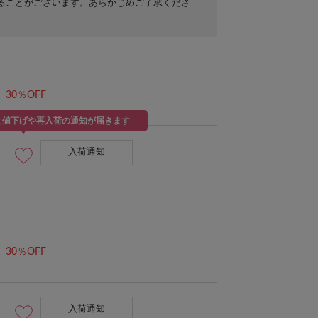
ることがございます。あらかじめご了承くださ
30％OFF
と値下げや再入荷の通知が届きます
入荷通知
30％OFF
入荷通知