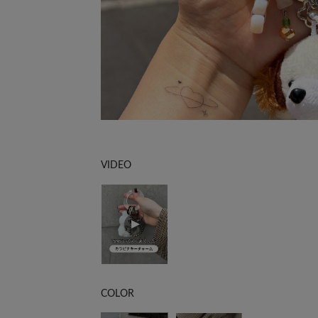
VIDEO
COLOR