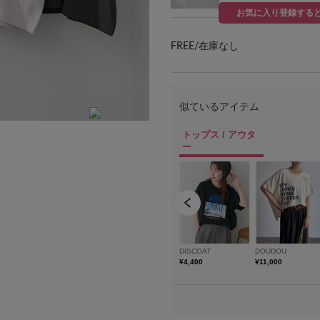
お気に入り登録する
FREE/
在庫なし
カラー名：オフホワイト