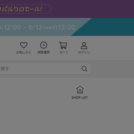
お気に入り
閲覧履歴
カート
ログイン