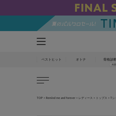
ベストヒット
オトナ
骨格診
TOP
>
Remind me and forever
>
レディース
>
トップス
>
Tシ