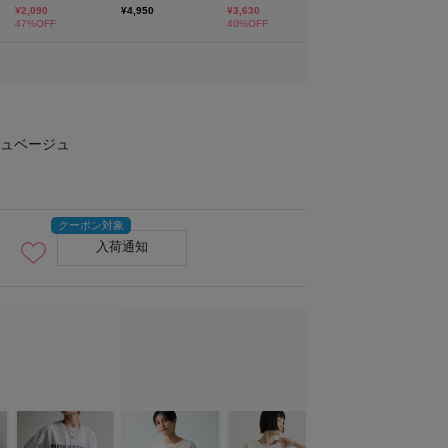
ュベージュ
入荷通知