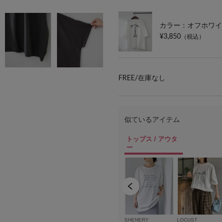
カラー：オフホワイ
¥3,850
（税込）
FREE/
在庫なし