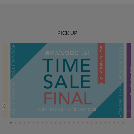
PICK UP