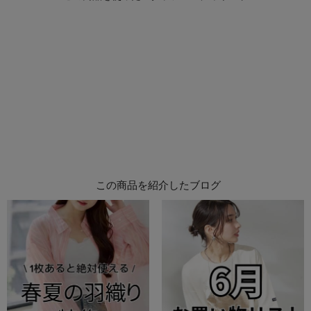
この商品を紹介したブログ