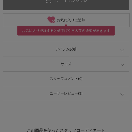
お気に入りに追加
お気に入り登録すると値下げや再入荷の通知が届きます
アイテム説明
サイズ
スタッフコメント(0)
ユーザーレビュー(3)