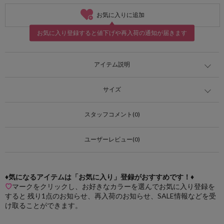
お気に入りに追加
お気に入り登録すると値下げや再入荷の通知が届きます
アイテム説明
サイズ
スタッフコメント(0)
ユーザーレビュー(0)
♦気になるアイテムは「お気に入り」登録がおすすめです！♦
♡
マークをクリックし、お好きなカラーを選んでお気に入り登録を
すると 残り1点のお知らせ、再入荷のお知らせ、SALE情報などを受
け取ることができます。