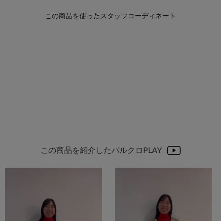
この商品を紹介したパルクロPLAY