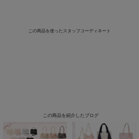
この商品を紹介したブログ