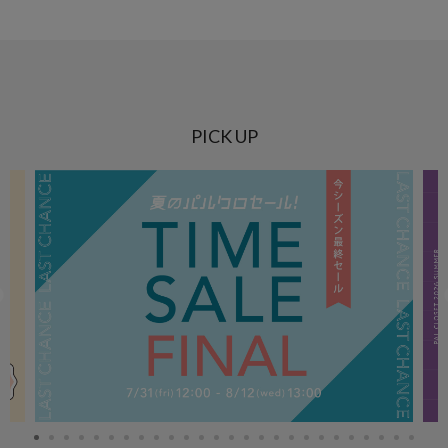
PICK UP