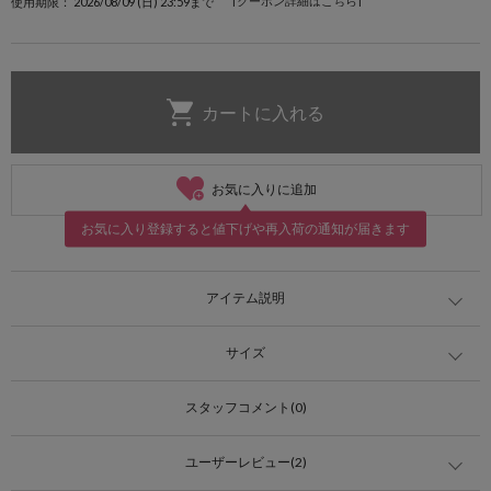
[クーポン詳細はこちら]
使用期限： 2026/08/09 (日) 23:59まで
お気に入りに追加
お気に入り登録すると値下げや再入荷の通知が届きます
アイテム説明
サイズ
スタッフコメント(0)
ユーザーレビュー(2)