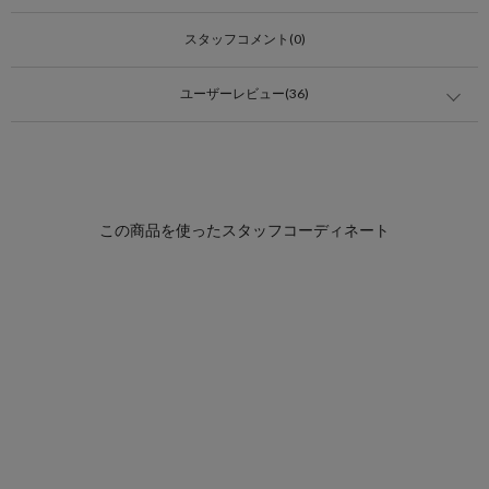
スタッフコメント(0)
ユーザーレビュー(36)