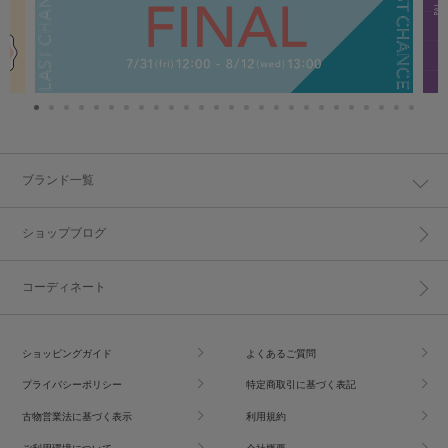
ブランド一覧
ショップブログ
コーディネート
ショッピングガイド
よくあるご質問
プライバシーポリシー
特定商取引に基づく表記
古物営業法に基づく表示
利用規約