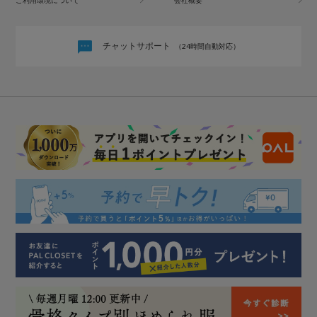
ご利用環境について
会社概要
チャットサポート
（24時間自動対応）