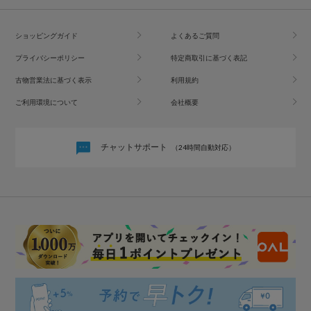
ショッピングガイド
よくあるご質問
プライバシーポリシー
特定商取引に基づく表記
古物営業法に基づく表示
利用規約
ご利用環境について
会社概要
チャットサポート
（24時間自動対応）