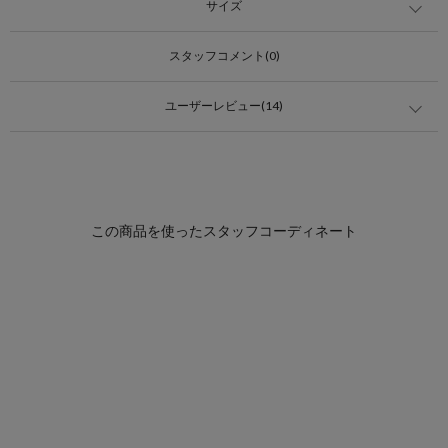
サイズ
スタッフコメント(0)
ユーザーレビュー(14)