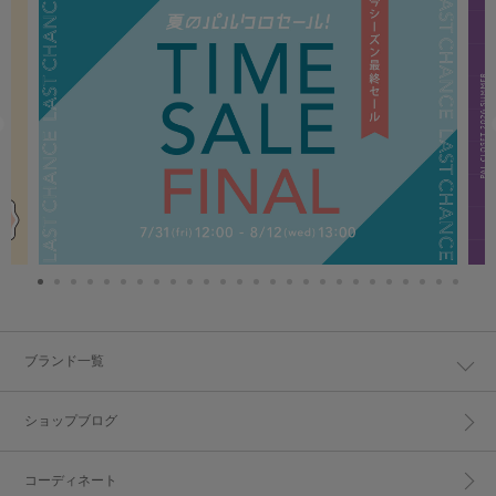
ブランド一覧
ショップブログ
コーディネート