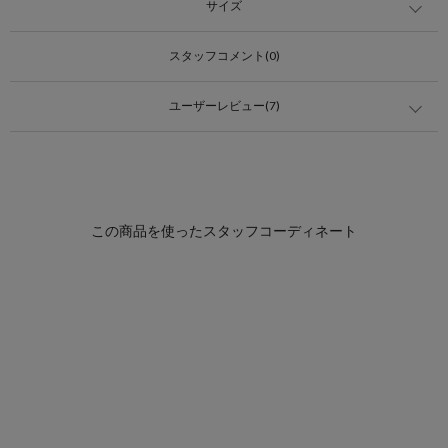
サイズ
スタッフコメント(0)
ユーザーレビュー(7)