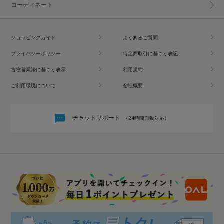
コーディネート
ショッピングガイド
よくあるご質問
プライバシーポリシー
特定商取引に基づく表記
古物営業法に基づく表示
利用規約
ご利用環境について
会社概要
チャットサポート
（24時間自動対応）