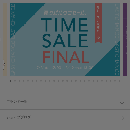
ブランド一覧
ショップブログ