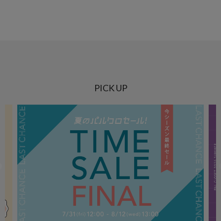
PICK UP