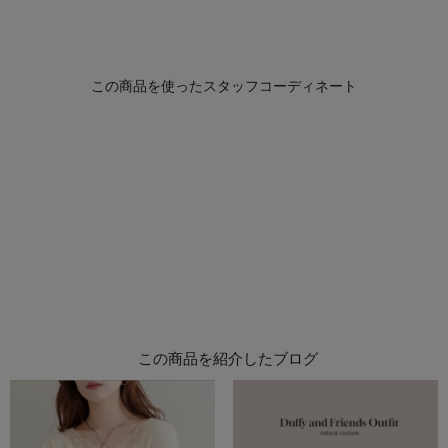
この商品を紹介したブログ