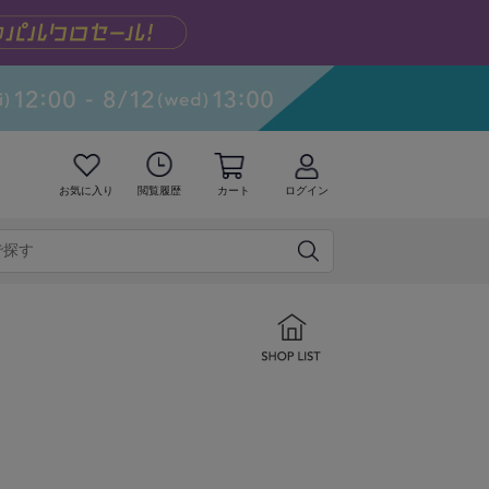
お気に入り
閲覧履歴
カート
ログイン