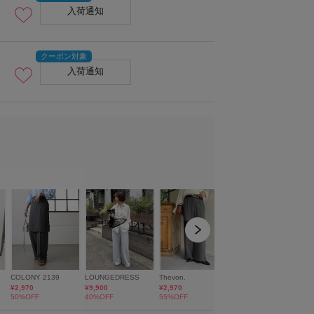
入荷通知
入荷通知