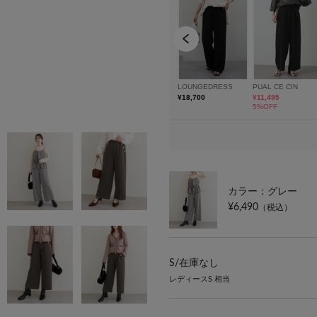
カラー：グレー
¥6,490
（税込）
S/
在庫なし
レディースS 相当