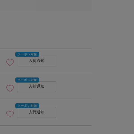
入荷通知
入荷通知
入荷通知