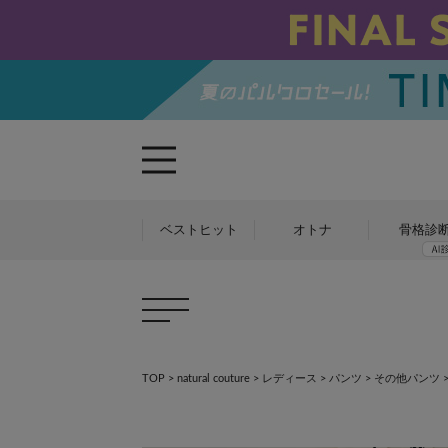
ベストヒット
オトナ
骨格診
TOP
>
natural couture
>
レディース
>
パンツ
>
その他パンツ